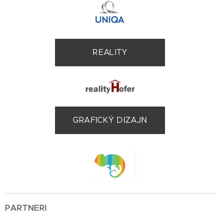
REALITY
GRAFICKÝ DIZAJN
PARTNERI