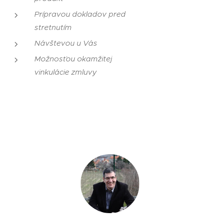
Prípravou dokladov pred
stretnutím
Návštevou u Vás
Možnosťou okamžitej
vinkulácie zmluvy